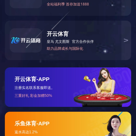
有先进的阀门综合性能测试、阀门扭矩、寿命试验装置等阀门
压力、性能试验装置。
查看更多 +
产品
系列