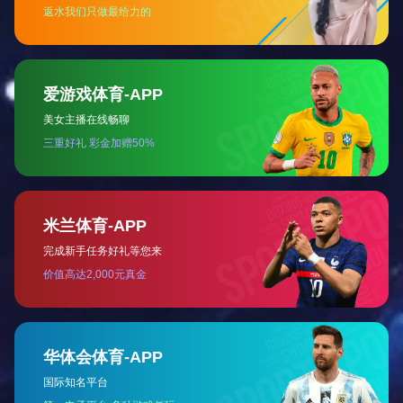
水力控制阀
专用阀门
查看更多 +