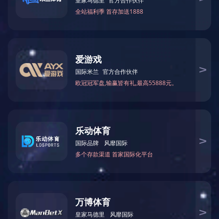
吉富隆
智能装备制造集团
世界杯竞猜（中国）官方网站始建于2010年，是一家集自主研
发、高端制造、营销服务为一体的现代化集团公司。集团总部
坐落于首都北京经济技术开发区，交通十分便利。集团在北
京、河北、安徽等地设有生产基地。注册资金10560万元。
公司有产品设计开发中心,现有中高级工程技术人员20余人，采
用相关专业技术软件进行产品建模、有限元分析,以保证产品的
设计开发。公司经过多年的创新和发展，已成为国内外具有很
强的设计开发和科研与生产相结合规模的智能装备制造企业。
公司拥有先进的数控加工中心、数控机床及金加工和切削加工
设备；全自动埋弧焊机、气体保护焊机等焊接设备及热处理设
备；具备较强检测能力和先进检测设备，有光谱分析仪、硬度
计、超声波测厚仪、超声波探伤仪等理化、无损检测设备，拥