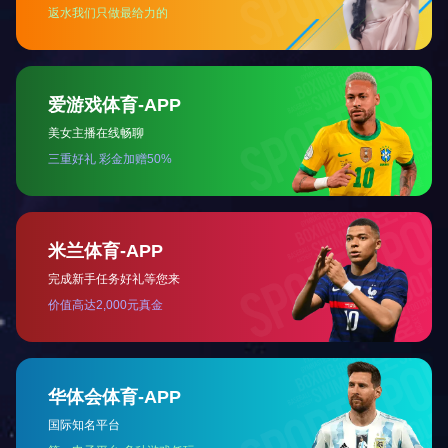
测试文字测试文字测试文字测试文字测试文字测试文字测试文字测试文字测试
文字测试文字测试文字测试文字测试文字测试文字测试文字测试文字测试文字
测试文字测试文字测试文字测试文字测试文字测试文字测试文字测试文字测试
文字测试文字测试文字测试文字测试文字测试文字测试文字测试文字测试文字
测试文字测试文字测试文字测试文字测试文字测试文字测试文字测试文字测试
文字测试文字测试文字测试文字测试文字测试文字测试文字测试文字测试文字
测试文字测试文字测试文字测试文字测试文字测试文字测试文字测试文字测试
文字测试文字测试文字测试文字测试文字测试文字测试文字测试文字测试文字
测试文字测试文字测试文字测试文字测试文字测试文字测试文字测试文字测试
文字测试文字测试文字测试文字测试文字测试文字测试文字测试文字测试文字
测试文字测试文字测试文字测试文字测试文字测试文字测试文字测试文字测试
文字测试文字测试文字测试文字测试文字测试文字测试文字测试文字测试文字
测试文字测试文字测试文字测试文字测试文字测试文字测试文字测试文字测试
文字测试文字测试文字测试文字测试文字测试文字测试文字测试文字测试文字
测试文字测试文字测试文字测试文字测试文字测试文字测试文字测试文字测试
文字测试文字测试文字测试文字测试文字测试文字测试文字测试文字测试文字
测试文字测试文字测试文字测试文字测试文字测试文字测试文字测试文字测试
文字测试文字测试文字测试文字测试文字测试文字测试文字测试文字测试文字